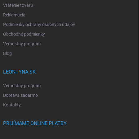
Vrátenie tovaru
Reklamácia
Podmienky ochrany osobných údajov
Obchodné podmienky
Vernostný program
Blog
LEONTYNA.SK
Vernostný program
Doprava zadarmo
Kontakty
PRIJÍMAME ONLINE PLATBY