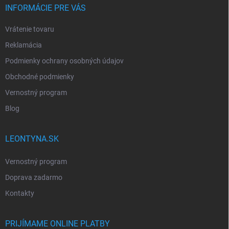
INFORMÁCIE PRE VÁS
Vrátenie tovaru
Reklamácia
Podmienky ochrany osobných údajov
Obchodné podmienky
Vernostný program
Blog
LEONTYNA.SK
Vernostný program
Doprava zadarmo
Kontakty
PRIJÍMAME ONLINE PLATBY