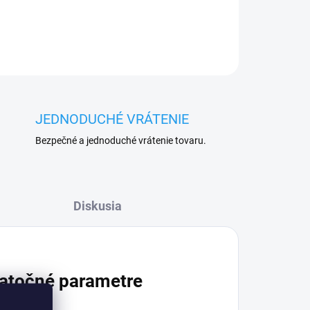
JEDNODUCHÉ VRÁTENIE
Bezpečné a jednoduché vrátenie tovaru.
Diskusia
atočné parametre