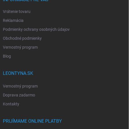
Vrátenie tovaru
Reklamácia
Podmienky ochrany osobných údajov
Obchodné podmienky
Vernostný program
Blog
LEONTYNA.SK
Vernostný program
Doprava zadarmo
Kontakty
PRIJÍMAME ONLINE PLATBY